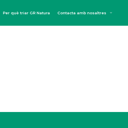
Per què triar GR Natura
Contacta amb nosaltres