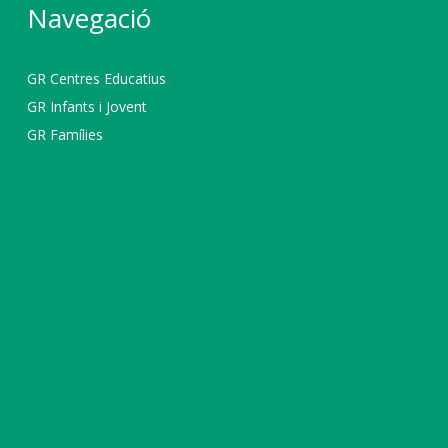
Navegació
GR Centres Educatius
GR Infants i Jovent
GR Famílies